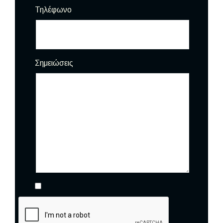
Τηλέφωνο
Σημειώσεις